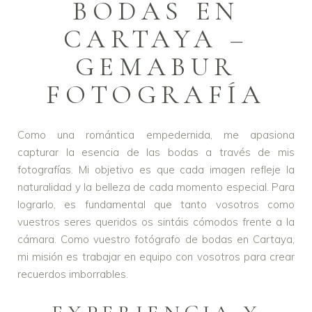
BODAS EN
CARTAYA –
GEMABUR
FOTOGRAFÍA
Como una romántica empedernida, me apasiona
capturar la esencia de las bodas a través de mis
fotografías. Mi objetivo es que cada imagen refleje la
naturalidad y la belleza de cada momento especial. Para
lograrlo, es fundamental que tanto vosotros como
vuestros seres queridos os sintáis cómodos frente a la
cámara. Como vuestro fotógrafo de bodas en Cartaya,
mi misión es trabajar en equipo con vosotros para crear
recuerdos imborrables.