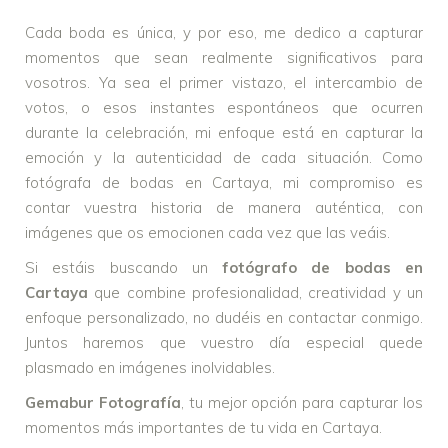
Cada boda es única, y por eso, me dedico a capturar
momentos que sean realmente significativos para
vosotros. Ya sea el primer vistazo, el intercambio de
votos, o esos instantes espontáneos que ocurren
durante la celebración, mi enfoque está en capturar la
emoción y la autenticidad de cada situación. Como
fotógrafa de bodas en Cartaya, mi compromiso es
contar vuestra historia de manera auténtica, con
imágenes que os emocionen cada vez que las veáis.
Si estáis buscando un
fotógrafo de bodas en
Cartaya
que combine profesionalidad, creatividad y un
enfoque personalizado, no dudéis en contactar conmigo.
Juntos haremos que vuestro día especial quede
plasmado en imágenes inolvidables.
Gemabur Fotografía
, tu mejor opción para capturar los
momentos más importantes de tu vida en Cartaya.