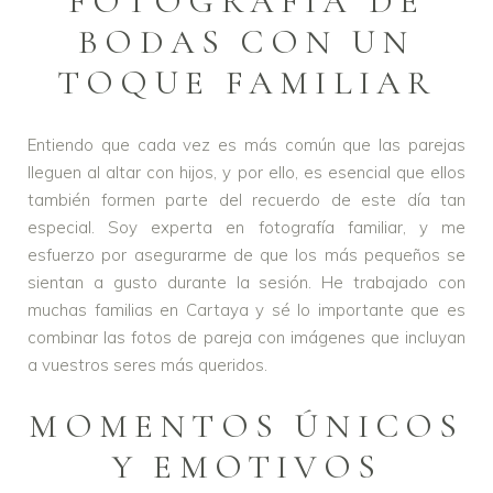
FOTOGRAFÍA DE
BODAS CON UN
TOQUE FAMILIAR
Entiendo que cada vez es más común que las parejas
lleguen al altar con hijos, y por ello, es esencial que ellos
también formen parte del recuerdo de este día tan
especial. Soy experta en fotografía familiar, y me
esfuerzo por asegurarme de que los más pequeños se
sientan a gusto durante la sesión. He trabajado con
muchas familias en Cartaya y sé lo importante que es
combinar las fotos de pareja con imágenes que incluyan
a vuestros seres más queridos.
MOMENTOS ÚNICOS
Y EMOTIVOS