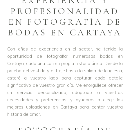
EXPERIENCIA Y
PROFESIONALIDAD
EN FOTOGRAFÍA DE
BODAS EN CARTAYA
Con años de experiencia en el sector, he tenido la
oportunidad de fotografiar numerosas bodas en
Cartaya, cada una con su propia historia única. Desde la
prueba del vestido y el traje hasta la salida de la iglesia,
estaré a vuestro lado para capturar cada detalle
significativo de vuestro gran día. Me enorgullece ofrecer
un servicio personalizado, adaptado a vuestras
necesidades y preferencias, y ayudaros a elegir las
mejores ubicaciones en Cartaya para contar vuestra
historia de amor.