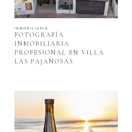
INMOBILIARIA
FOTOGRAFÍA
INMOBILIARIA
PROFESIONAL EN VILLA
LAS PAJANOSAS