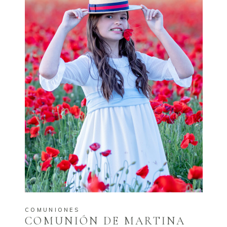
COMUNIONES
COMUNIÓN DE MARTINA