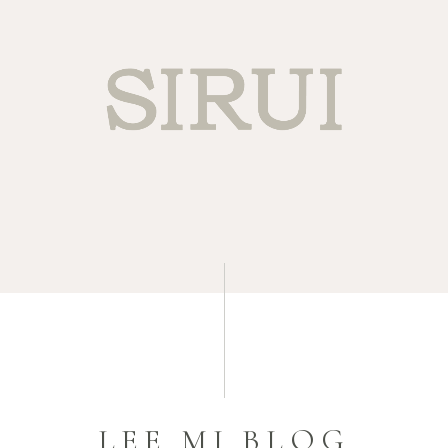
LEE MI BLOG