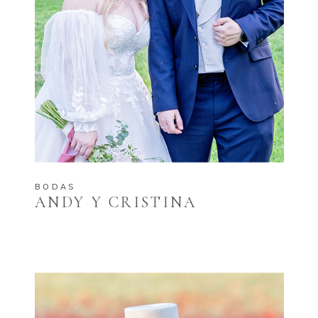
BODAS
ANDY Y CRISTINA