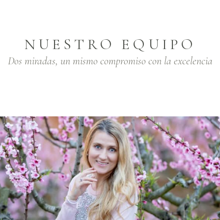
NUESTRO EQUIPO
Dos miradas, un mismo compromiso con la excelencia