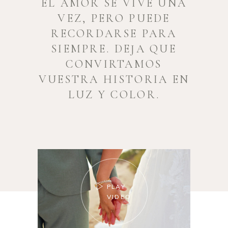
EL AMOR SE VIVE UNA
VEZ, PERO PUEDE
RECORDARSE PARA
SIEMPRE. DEJA QUE
CONVIRTAMOS
VUESTRA HISTORIA EN
LUZ Y COLOR.
PLAY
VIDEO