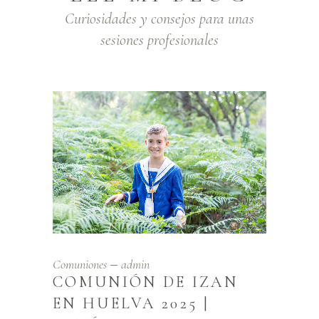
Curiosidades y consejos para unas
sesiones profesionales
Comuniones
admin
COMUNIÓN DE IZAN
EN HUELVA 2025 |