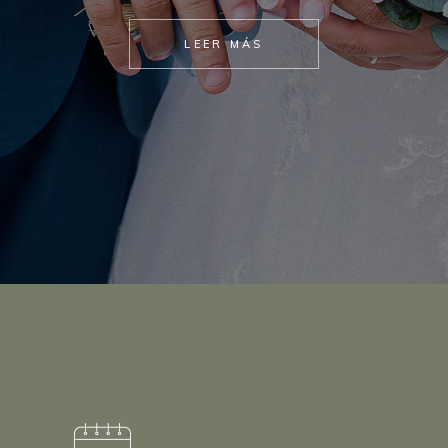
LEER MÁS