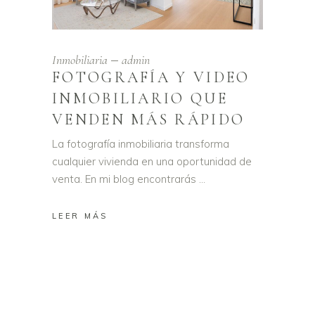
Inmobiliaria
admin
FOTOGRAFÍA Y VIDEO
INMOBILIARIO QUE
VENDEN MÁS RÁPIDO
La fotografía inmobiliaria transforma
cualquier vivienda en una oportunidad de
venta. En mi blog encontrarás
LEER MÁS