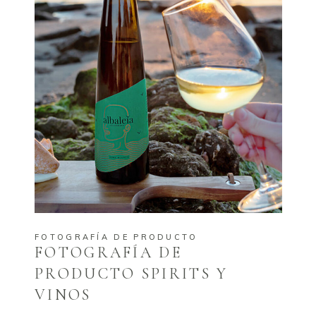
FOTOGRAFÍA DE PRODUCTO
FOTOGRAFÍA DE
PRODUCTO SPIRITS Y
VINOS