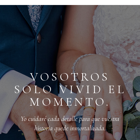
VOSOTROS
SOLO VIVID EL
MOMENTO.
Yo cuidaré cada detalle para que vuestra
historia quede inmortalizada.