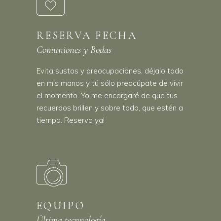
RESERVA FECHA
Comuniones y Bodas
Evita sustos y preocupaciones, déjalo todo
en mis manos y tú sólo preocúpate de vivir
el momento. Yo me encargaré de que tus
recuerdos brillen y sobre todo, que estén a
tiempo. Reserva ya!
EQUIPO
Última tecnnología