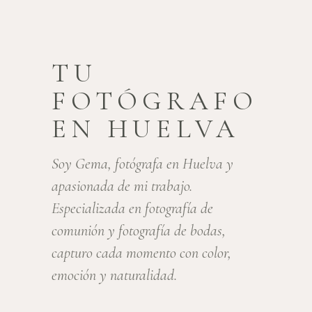
TU
FOTÓGRAFO
EN HUELVA
Soy Gema, fotógrafa en Huelva y
apasionada de mi trabajo.
Especializada en fotografía de
comunión y fotografía de bodas,
capturo cada momento con color,
emoción y naturalidad.