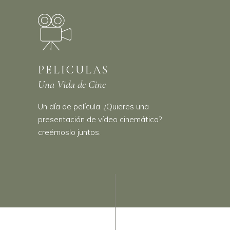
PELICULAS
Una Vida de Cine
Un día de película. ¿Quieres una
presentación de vídeo cinemático?
creémoslo juntos.