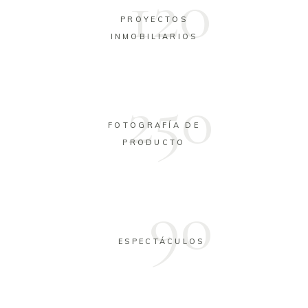
120
PROYECTOS
INMOBILIARIOS
250
FOTOGRAFÍA DE
PRODUCTO
90
ESPECTÁCULOS