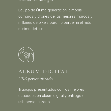
Equipo de última generación, gimbals,
cámaras y drones de las mejores marcas y
millones de pixels para no perder ni el más
mínimo detalle
ALBUM DIGITAL
USB personalizado
Trabajos presentados con los mejores
acabados en album digital y entrega en
usb personalizado.