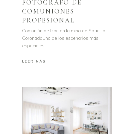
FOTÓGRAFO DE
COMUNIONES
PROFESIONAL
Comunión de Izan en la mina de Sotiel la
CoronadaUno de los escenarios más
especiales
LEER MÁS