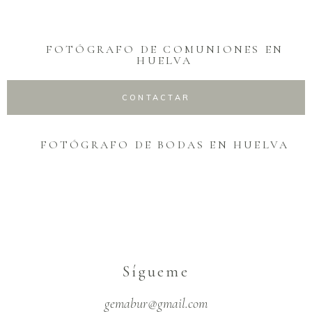
FOTÓGRAFO DE COMUNIONES EN
HUELVA
CONTACTAR
FOTÓGRAFO DE BODAS EN HUELVA
Sígueme
gemabur@gmail.com