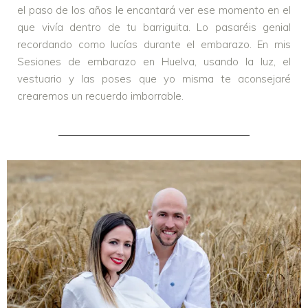
el paso de los años le encantará ver ese momento en el
que vivía dentro de tu barriguita. Lo pasaréis genial
recordando como lucías durante el embarazo. En mis
Sesiones de embarazo en Huelva, usando la luz, el
vestuario y las poses que yo misma te aconsejaré
crearemos un recuerdo imborrable.