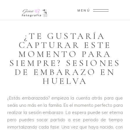
MENÚ
¿TE GUSTARÍA
CAPTURAR ESTE
MOMENTO PARA
SIEMPRE? SESIONES
DE EMBARAZO EN
HUELVA
¿Estás embarazada? empieza la cuenta atrás para que
seáis uno más en la familia. Es el momento perfecto para
realizar la sesión embarazo.
La espera puede ser eterna
pero puedes sacar partido a ese periodo de tiempo
inmortalizando cada fase. Una vez que haya nacido, con