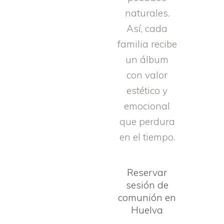
naturales.
Así, cada
familia recibe
un álbum
con valor
estético y
emocional
que perdura
en el tiempo.
Reservar
sesión de
comunión en
Huelva