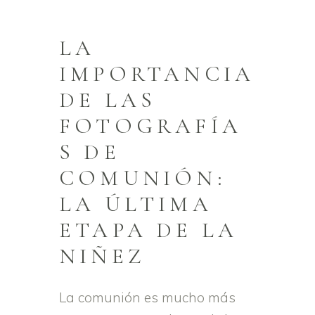
LA
IMPORTANCIA
DE LAS
FOTOGRAFÍA
S DE
COMUNIÓN:
LA ÚLTIMA
ETAPA DE LA
NIÑEZ
La comunión es mucho más