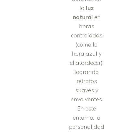
la
luz
natural
en
horas
controladas
(como la
hora azul y
el atardecer),
logrando
retratos
suaves y
envolventes.
En este
entorno, la
personalidad