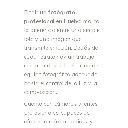
Elegir un
fotógrafo
profesional en Huelva
marca
la diferencia entre una simple
foto y una imagen que
transmite emoción. Detrás de
cada retrato hay un trabajo
cuidado: desde la elección del
equipo fotográfico adecuado
hasta el control de la luz y la
composición.
Cuento con cámaras y lentes
profesionales, capaces de
ofrecer la máxima nitidez y