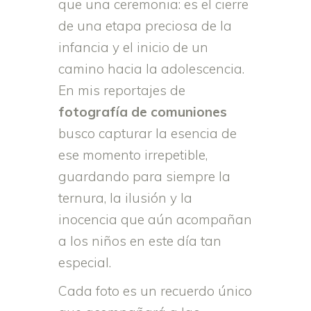
que una ceremonia: es el cierre
de una etapa preciosa de la
infancia y el inicio de un
camino hacia la adolescencia.
En mis reportajes de
fotografía de comuniones
busco capturar la esencia de
ese momento irrepetible,
guardando para siempre la
ternura, la ilusión y la
inocencia que aún acompañan
a los niños en este día tan
especial.
Cada foto es un recuerdo único