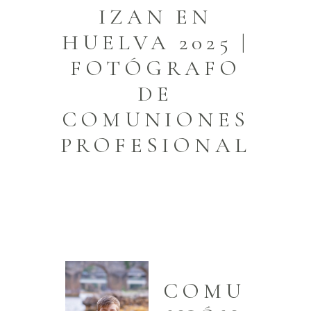
IZAN EN
HUELVA 2025 |
FOTÓGRAFO
DE
COMUNIONES
PROFESIONAL
COMU