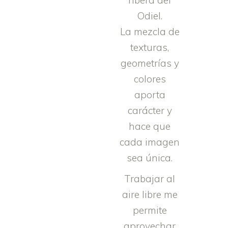
Odiel.
La mezcla de
texturas,
geometrías y
colores
aporta
carácter y
hace que
cada imagen
sea única.
Trabajar al
aire libre me
permite
aprovechar