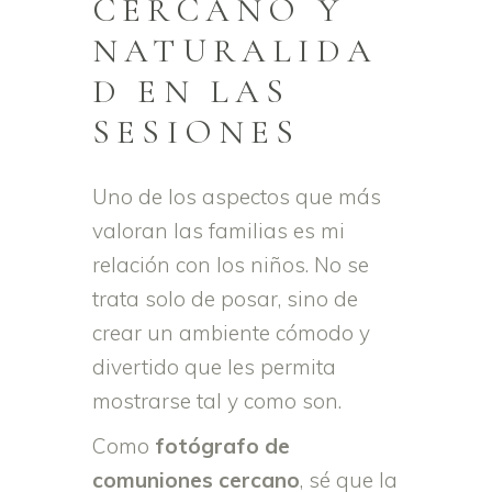
CERCANO Y
NATURALIDA
D EN LAS
SESIONES
Uno de los aspectos que más
valoran las familias es mi
relación con los niños. No se
trata solo de posar, sino de
crear un ambiente cómodo y
divertido que les permita
mostrarse tal y como son.
Como
fotógrafo de
comuniones cercano
, sé que la