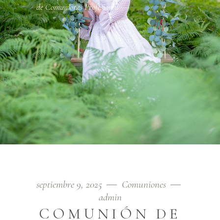
de Comuniones Profesional
septiembre 9, 2025
Comuniones
admin
COMUNIÓN DE