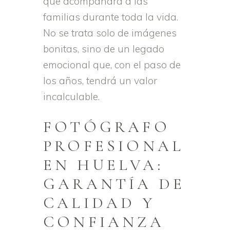
que acompañará a las
familias durante toda la vida.
No se trata solo de imágenes
bonitas, sino de un legado
emocional que, con el paso de
los años, tendrá un valor
incalculable.
FOTÓGRAFO
PROFESIONAL
EN HUELVA:
GARANTÍA DE
CALIDAD Y
CONFIANZA