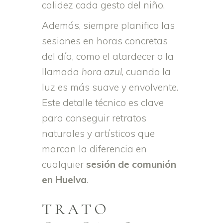
calidez cada gesto del niño.
Además, siempre planifico las
sesiones en horas concretas
del día, como el atardecer o la
llamada
hora azul
, cuando la
luz es más suave y envolvente.
Este detalle técnico es clave
para conseguir retratos
naturales y artísticos que
marcan la diferencia en
cualquier
sesión de comunión
en Huelva
.
TRATO