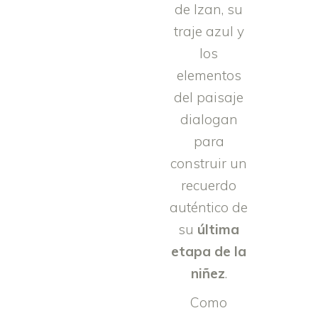
de Izan, su
traje azul y
los
elementos
del paisaje
dialogan
para
construir un
recuerdo
auténtico de
su
última
etapa de la
niñez
.
Como