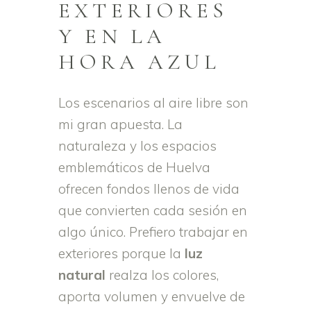
EXTERIORES
Y EN LA
HORA AZUL
Los escenarios al aire libre son
mi gran apuesta. La
naturaleza y los espacios
emblemáticos de Huelva
ofrecen fondos llenos de vida
que convierten cada sesión en
algo único. Prefiero trabajar en
exteriores porque la
luz
natural
realza los colores,
aporta volumen y envuelve de