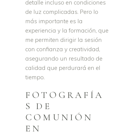
detalle incluso en condiciones
de luz complicadas. Pero lo
más importante es la
experiencia y la formación, que
me permiten dirigir la sesión
con confianza y creatividad,
asegurando un resultado de
calidad que perdurará en el
tiempo.
FOTOGRAFÍA
S DE
COMUNIÓN
EN