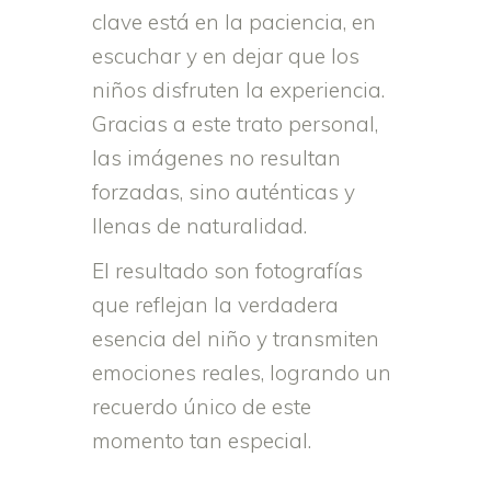
clave está en la paciencia, en
escuchar y en dejar que los
niños disfruten la experiencia.
Gracias a este trato personal,
las imágenes no resultan
forzadas, sino auténticas y
llenas de naturalidad.
El resultado son fotografías
que reflejan la verdadera
esencia del niño y transmiten
emociones reales, logrando un
recuerdo único de este
momento tan especial.