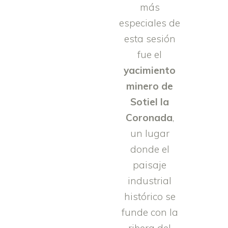
más
especiales de
esta sesión
fue el
yacimiento
minero de
Sotiel la
Coronada
,
un lugar
donde el
paisaje
industrial
histórico se
funde con la
ribera del