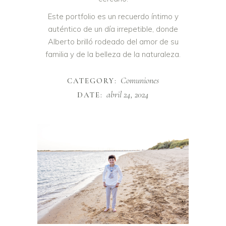
Este portfolio es un recuerdo íntimo y
auténtico de un día irrepetible, donde
Alberto brilló rodeado del amor de su
familia y de la belleza de la naturaleza.
Comuniones
CATEGORY:
abril 24, 2024
DATE: