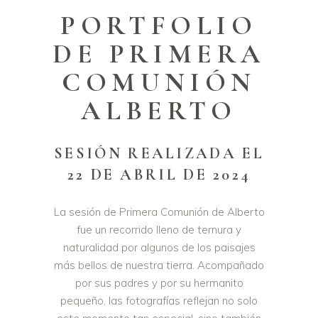
PORTFOLIO
DE PRIMERA
COMUNIÓN
ALBERTO
SESIÓN REALIZADA EL
22 DE ABRIL DE 2024
La sesión de Primera Comunión de Alberto
fue un recorrido lleno de ternura y
naturalidad por algunos de los paisajes
más bellos de nuestra tierra. Acompañado
por sus padres y por su hermanito
pequeño, las fotografías reflejan no solo