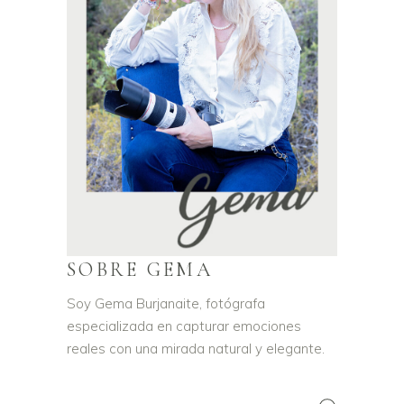
SOBRE GEMA
Soy Gema Burjanaite, fotógrafa
especializada en capturar emociones
reales con una mirada natural y elegante.