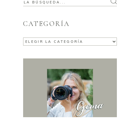
CATEGORÍA